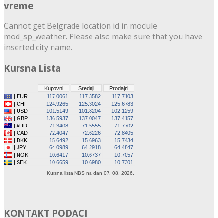
vreme
Cannot get Belgrade location id in module
mod_sp_weather. Please also make sure that you have
inserted city name.
Kursna Lista
KONTAKT PODACI