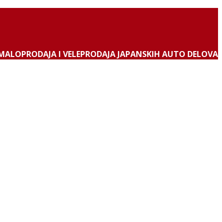
MALOPRODAJA I VELEPRODAJA JAPANSKIH AUTO DELOVA