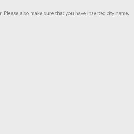
 Please also make sure that you have inserted city name.